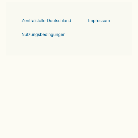
Zentralstelle Deutschland
Impressum
Nutzungsbedingungen