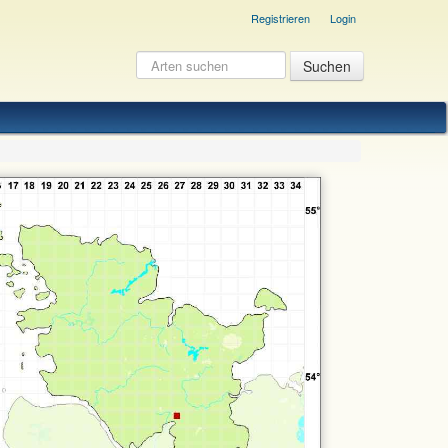
Registrieren
Login