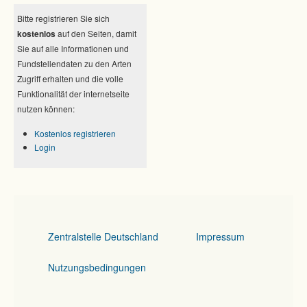
Bitte registrieren Sie sich
kostenlos
auf den Seiten, damit
Sie auf alle Informationen und
Fundstellendaten zu den Arten
Zugriff erhalten und die volle
Funktionalität der internetseite
nutzen können:
Kostenlos registrieren
Login
Zentralstelle Deutschland
Impressum
Nutzungsbedingungen