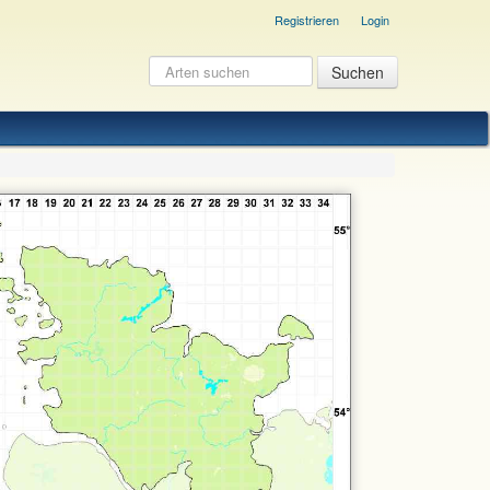
Registrieren
Login