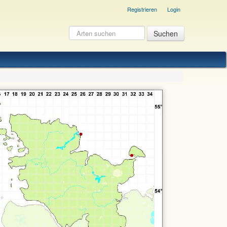
Registrieren
Login