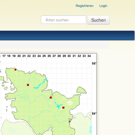
Registrieren
Login