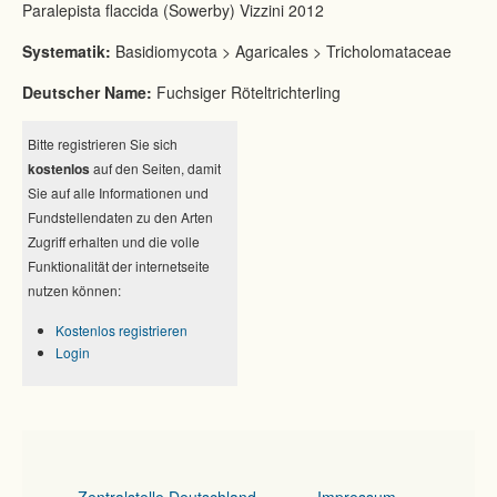
Paralepista flaccida (Sowerby) Vizzini 2012
Systematik:
Basidiomycota > Agaricales > Tricholomataceae
Deutscher Name:
Fuchsiger Röteltrichterling
Bitte registrieren Sie sich
kostenlos
auf den Seiten, damit
Sie auf alle Informationen und
Fundstellendaten zu den Arten
Zugriff erhalten und die volle
Funktionalität der internetseite
nutzen können:
Kostenlos registrieren
Login