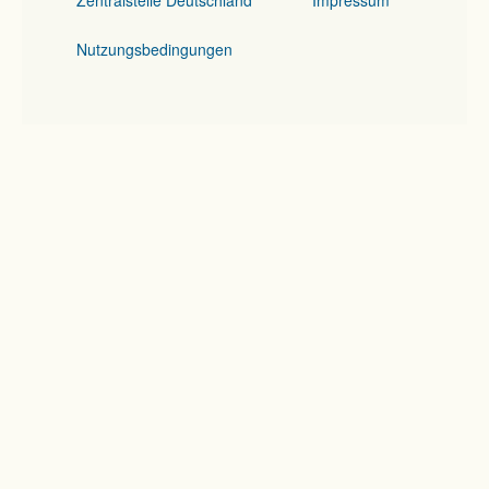
Zentralstelle Deutschland
Impressum
Nutzungsbedingungen