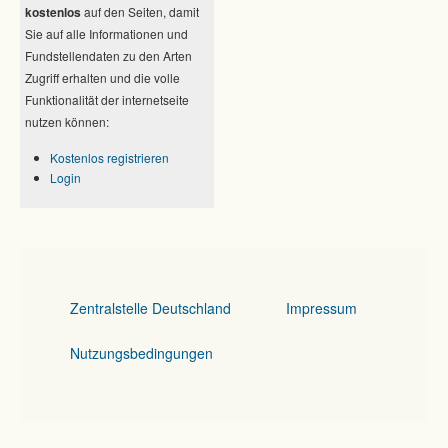
kostenlos
auf den Seiten, damit
Sie auf alle Informationen und
Fundstellendaten zu den Arten
Zugriff erhalten und die volle
Funktionalität der internetseite
nutzen können:
Kostenlos registrieren
Login
Zentralstelle Deutschland
Impressum
Nutzungsbedingungen