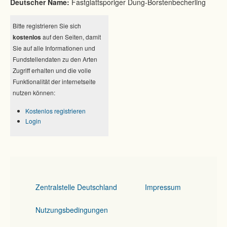
Deutscher Name:
Fastglattsporiger Dung-Borstenbecherling
Bitte registrieren Sie sich
kostenlos
auf den Seiten, damit
Sie auf alle Informationen und
Fundstellendaten zu den Arten
Zugriff erhalten und die volle
Funktionalität der internetseite
nutzen können:
Kostenlos registrieren
Login
Zentralstelle Deutschland
Impressum
Nutzungsbedingungen