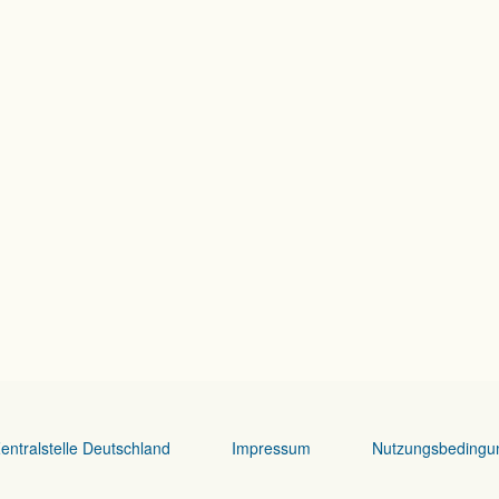
entralstelle Deutschland
Impressum
Nutzungsbedingu