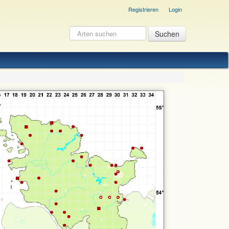
Registrieren
Login