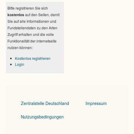
Bitte registrieren Sie sich
kostenlos
auf den Seiten, damit
Sie auf alle Informationen und
Fundstellendaten zu den Arten
Zugriff erhalten und die volle
Funktionalität der internetseite
nutzen können:
Kostenlos registrieren
Login
Zentralstelle Deutschland
Impressum
Nutzungsbedingungen