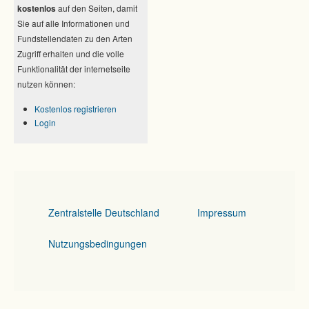
kostenlos
auf den Seiten, damit
Sie auf alle Informationen und
Fundstellendaten zu den Arten
Zugriff erhalten und die volle
Funktionalität der internetseite
nutzen können:
Kostenlos registrieren
Login
Zentralstelle Deutschland
Impressum
Nutzungsbedingungen