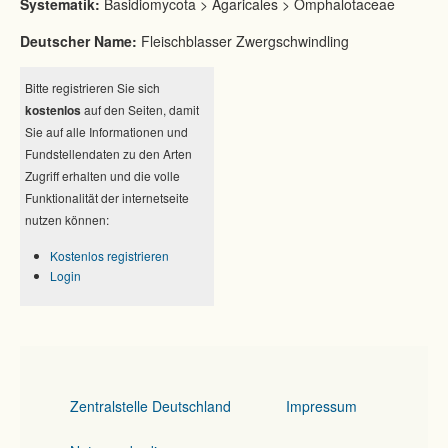
Systematik:
Basidiomycota > Agaricales > Omphalotaceae
Deutscher Name:
Fleischblasser Zwergschwindling
Bitte registrieren Sie sich
kostenlos
auf den Seiten, damit
Sie auf alle Informationen und
Fundstellendaten zu den Arten
Zugriff erhalten und die volle
Funktionalität der internetseite
nutzen können:
Kostenlos registrieren
Login
Zentralstelle Deutschland
Impressum