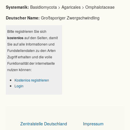
Systematik:
Basidiomycota > Agaricales > Omphalotaceae
Deutscher Name:
Großsporiger Zwergschwindling
Bitte registrieren Sie sich
kostenlos
auf den Seiten, damit
Sie auf alle Informationen und
Fundstellendaten zu den Arten
Zugriff erhalten und die volle
Funktionalität der internetseite
nutzen können:
Kostenlos registrieren
Login
Zentralstelle Deutschland
Impressum