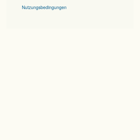
Nutzungsbedingungen