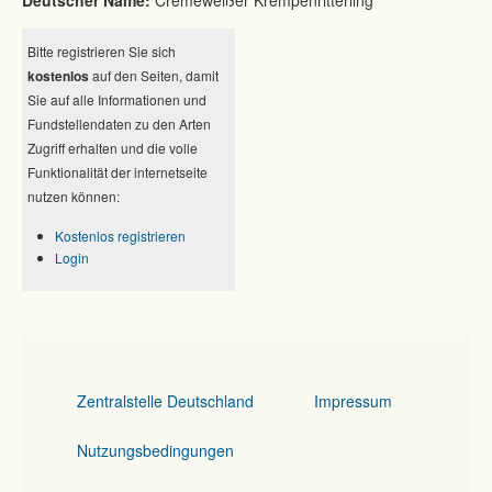
Deutscher Name:
Cremeweißer Krempenritterling
Bitte registrieren Sie sich
kostenlos
auf den Seiten, damit
Sie auf alle Informationen und
Fundstellendaten zu den Arten
Zugriff erhalten und die volle
Funktionalität der internetseite
nutzen können:
Kostenlos registrieren
Login
Zentralstelle Deutschland
Impressum
Nutzungsbedingungen