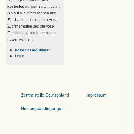
kostenlos
auf den Seiten, damit
Sie auf alle Informationen und
Fundstellendaten zu den Arten
Zugriff erhalten und die volle
Funktionalität der internetseite
nutzen können:
Kostenlos registrieren
Login
Zentralstelle Deutschland
Impressum
Nutzungsbedingungen