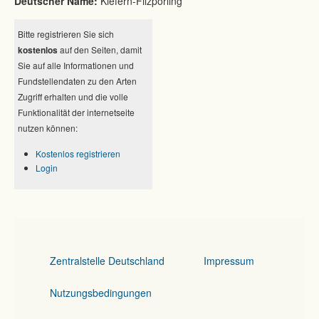
Deutscher Name:
Kiefern-Filzporling
Bitte registrieren Sie sich
kostenlos
auf den Seiten, damit
Sie auf alle Informationen und
Fundstellendaten zu den Arten
Zugriff erhalten und die volle
Funktionalität der internetseite
nutzen können:
Kostenlos registrieren
Login
Zentralstelle Deutschland
Impressum
Nutzungsbedingungen