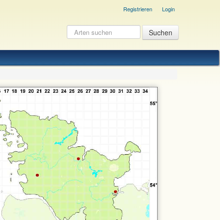
Registrieren
Login