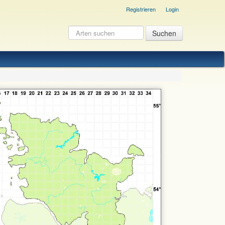
Registrieren
Login