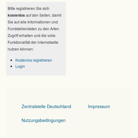
Bitte registrieren Sie sich
kostenlos
auf den Seiten, damit
Sie auf alle Informationen und
Fundstellendaten zu den Arten
Zugriff erhalten und die volle
Funktionalität der internetseite
nutzen können:
Kostenlos registrieren
Login
Zentralstelle Deutschland
Impressum
Nutzungsbedingungen