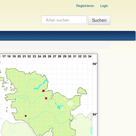
Registrieren
Login