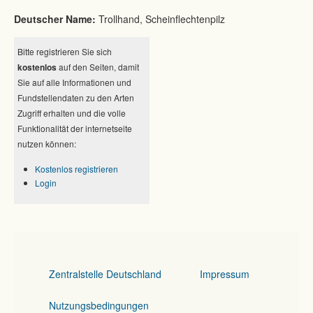
Deutscher Name:
Trollhand, Scheinflechtenpilz
Bitte registrieren Sie sich
kostenlos
auf den Seiten, damit
Sie auf alle Informationen und
Fundstellendaten zu den Arten
Zugriff erhalten und die volle
Funktionalität der internetseite
nutzen können:
Kostenlos registrieren
Login
Zentralstelle Deutschland
Impressum
Nutzungsbedingungen