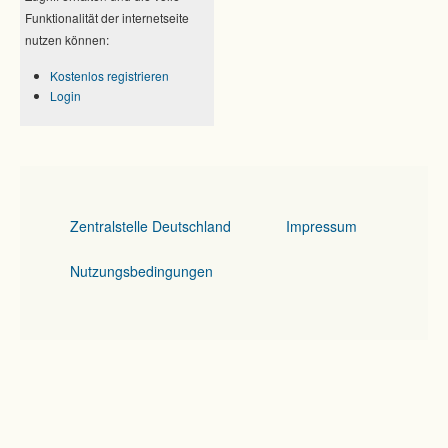
Funktionalität der internetseite
nutzen können:
Kostenlos registrieren
Login
Zentralstelle Deutschland
Impressum
Nutzungsbedingungen