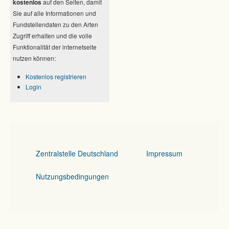
kostenlos
auf den Seiten, damit
Sie auf alle Informationen und
Fundstellendaten zu den Arten
Zugriff erhalten und die volle
Funktionalität der internetseite
nutzen können:
Kostenlos registrieren
Login
Zentralstelle Deutschland
Impressum
Nutzungsbedingungen