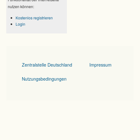
nutzen können:
Kostenlos registrieren
Login
Zentralstelle Deutschland
Impressum
Nutzungsbedingungen