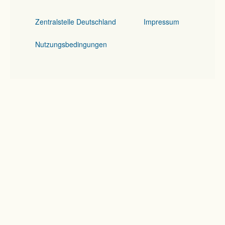
Zentralstelle Deutschland
Impressum
Nutzungsbedingungen