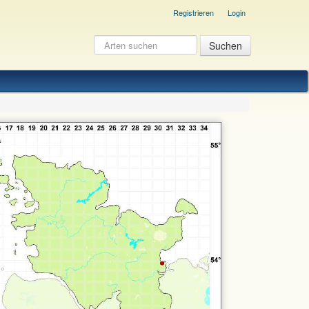
Registrieren
Login