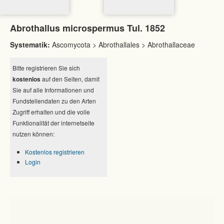
Abrothallus microspermus Tul. 1852
Systematik:
Ascomycota > Abrothallales > Abrothallaceae
Bitte registrieren Sie sich
kostenlos
auf den Seiten, damit
Sie auf alle Informationen und
Fundstellendaten zu den Arten
Zugriff erhalten und die volle
Funktionalität der internetseite
nutzen können:
Kostenlos registrieren
Login