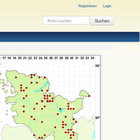
Registrieren
Login