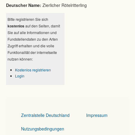
Deutscher Name:
Zierlicher Rötelritterling
Bitte registrieren Sie sich
kostenlos
auf den Seiten, damit
Sie auf alle Informationen und
Fundstellendaten zu den Arten
Zugriff erhalten und die volle
Funktionalität der internetseite
nutzen können:
Kostenlos registrieren
Login
Zentralstelle Deutschland
Impressum
Nutzungsbedingungen