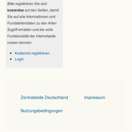
Bitte registrieren Sie sich
kostenlos
auf den Seiten, damit
Sie auf alle Informationen und
Fundstellendaten zu den Arten
Zugriff erhalten und die volle
Funktionalität der internetseite
nutzen können:
Kostenlos registrieren
Login
Zentralstelle Deutschland
Impressum
Nutzungsbedingungen